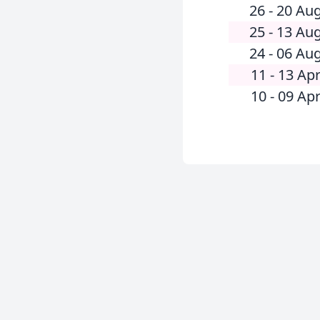
26 - 20 Au
25 - 13 Au
24 - 06 Au
11 - 13 Ap
10 - 09 Ap