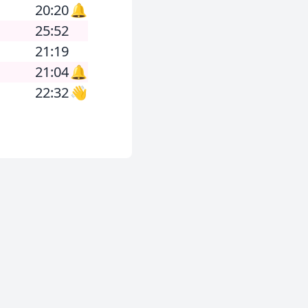
20:20
🔔
25:52
21:19
21:04
🔔
22:32
👋