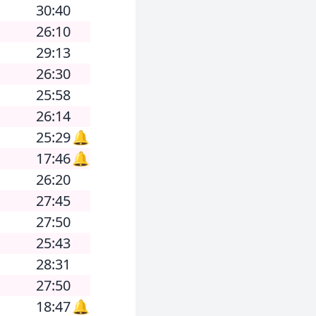
30:40
26:10
29:13
26:30
25:58
26:14
25:29
🔔
17:46
🔔
26:20
27:45
27:50
25:43
28:31
27:50
18:47
🔔